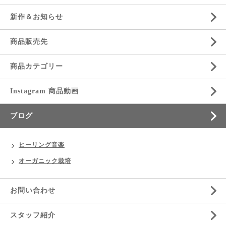
新作＆お知らせ
商品販売先
商品カテゴリー
Instagram 商品動画
ブログ
ヒーリング音楽
オーガニック栽培
お問い合わせ
スタッフ紹介