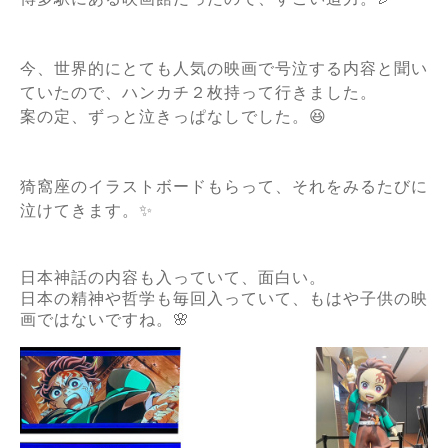
今、世界的にとても人気の映画で号泣する内容と聞い
ていたので、ハンカチ２枚持って行きました。
案の定、ずっと泣きっぱなしでした。😆
猗窩座のイラストボードもらって、それをみるたびに
泣けてきます。✨
日本神話の内容も入っていて、面白い。
日本の精神や哲学も毎回入っていて、もはや子供の映
画ではないですね。🌸