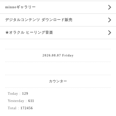
minneギャラリー
デジタルコンテンツ ダウンロード販売
★オラクル ヒーリング音楽
2026.08.07 Friday
カウンター
Today :
129
Yesterday :
611
Total :
172456