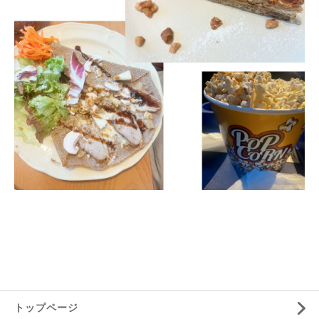
トップページ