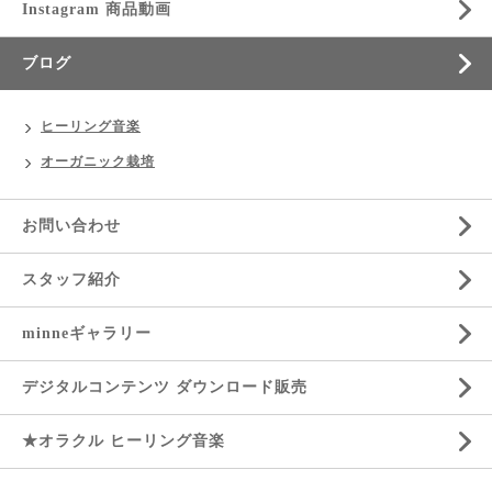
Instagram 商品動画
ブログ
ヒーリング音楽
オーガニック栽培
お問い合わせ
スタッフ紹介
minneギャラリー
デジタルコンテンツ ダウンロード販売
★オラクル ヒーリング音楽