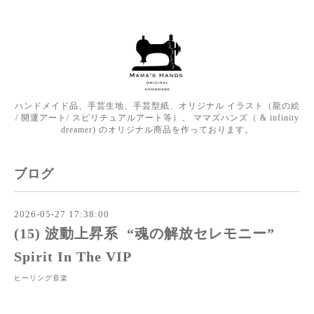
ハンドメイド品、手芸生地、手芸型紙、オリジナル イラスト（龍の絵
/ 開運アート/ スピリチュアルアート等）、 ママズハンズ（ & infinity
dreamer) のオリジナル商品を作っております。
ブログ
2026-05-27 17:38:00
(15) 波動上昇系 “魂の解放セレモニー”
Spirit In The VIP
ヒーリング音楽