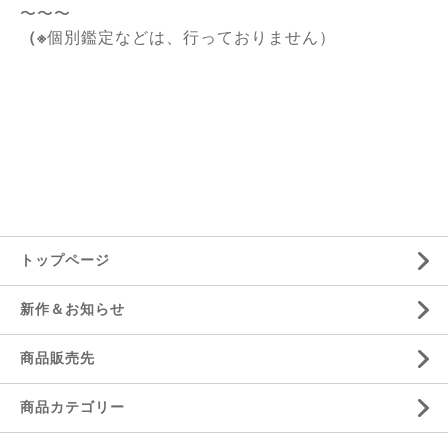
〜〜〜
（※
個別鑑定などは、行っておりません）
トップページ
新作＆お知らせ
商品販売先
商品カテゴリー