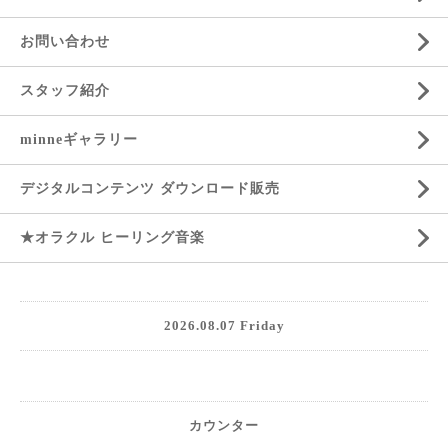
お問い合わせ
スタッフ紹介
minneギャラリー
デジタルコンテンツ ダウンロード販売
★オラクル ヒーリング音楽
2026.08.07 Friday
カウンター