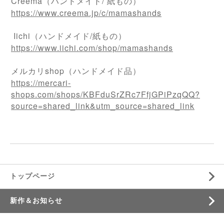
Creema（ハンドメイド/ 紙もの）
https://www.creema.jp/c/mamashands
Iichi（ハンドメイド/紙もの）
https://www.iichi.com/shop/mamashands
メルカリshop（ハンドメイド品）
https://mercari-
shops.com/shops/KBFduSrZRc7FfjGPiPzqQQ?
source=shared_link&utm_source=shared_link
トップページ
新作＆お知らせ