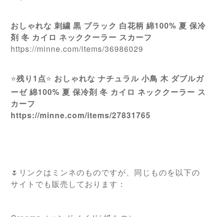
おしゃれな 刺繍 黒 ブラック 白花柄 綿100% 夏 保冷
剤 冬 カイロ ネッククーラー スカーフ
https://minne.com/items/36986029
⭐️
残り1点
⭐️
おしゃれな ナチュラル 小鳥 木 ダブルガ
ーゼ 綿100% 夏 保冷剤 冬 カイロ ネッククーラー ス
カーフ
https://minne.com/items/27831765
🌷リンクはミンネのものですが、同じものを以下の
サイトでも販売しております：