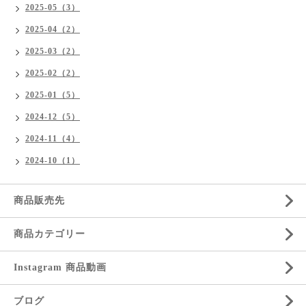
2025-05（3）
2025-04（2）
2025-03（2）
2025-02（2）
2025-01（5）
2024-12（5）
2024-11（4）
2024-10（1）
商品販売先
商品カテゴリー
Instagram 商品動画
ブログ