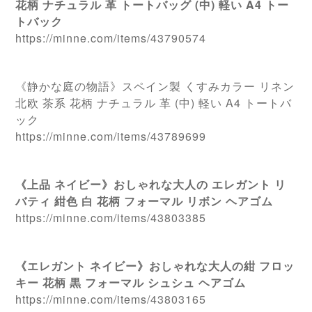
花柄 ナチュラル 革 トートバッグ (中) 軽い A4 トー
トバック
https://minne.com/items/43790574
《静かな庭の物語》スペイン製 くすみカラー リネン
北欧 茶系 花柄 ナチュラル 革 (中) 軽い A4 トートバ
ック
https://minne.com/items/43789699
《上品 ネイビー》おしゃれな大人の エレガント リ
バティ 紺色 白 花柄 フォーマル リボン ヘアゴム
https://minne.com/items/43803385
《エレガント ネイビー》おしゃれな大人の紺 フロッ
キー 花柄 黒 フォーマル シュシュ ヘアゴム
https://minne.com/items/43803165