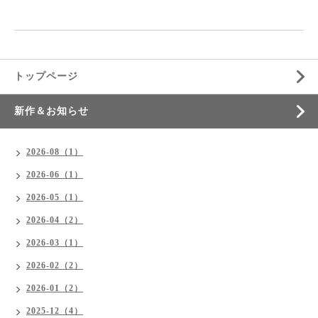
トップページ
新作＆お知らせ
2026-08（1）
2026-06（1）
2026-05（1）
2026-04（2）
2026-03（1）
2026-02（2）
2026-01（2）
2025-12（4）