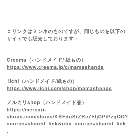
🌷
リンクはミンネのものですが、同じものを以下の
サイトでも販売しております：
Creema（ハンドメイド/ 紙もの）
https://www.creema.jp/c/mamashands
Iichi（ハンドメイド/紙もの）
https://www.iichi.com/shop/mamashands
メルカリshop（ハンドメイド品）
https://mercari-
shops.com/shops/KBFduSrZRc7FfjGPiPzqQQ?
source=shared_link&utm_source=shared_link