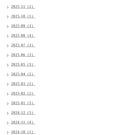
2025-11（2）
2025-10（1）
2025-09（3）
2025-08（4）
2025-07（3）
2025-06（3）
2025-05（3）
2025-04（2）
2025-03（2）
2025-02（2）
2025-01（5）
2024-12（5）
2024-11（4）
2024-10（1）