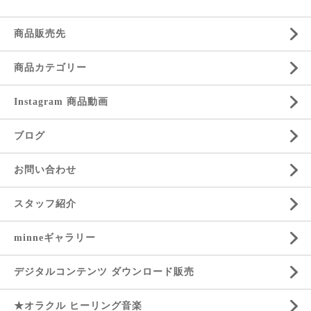
商品販売先
商品カテゴリー
Instagram 商品動画
ブログ
お問い合わせ
スタッフ紹介
minneギャラリー
デジタルコンテンツ ダウンロード販売
★オラクル ヒーリング音楽