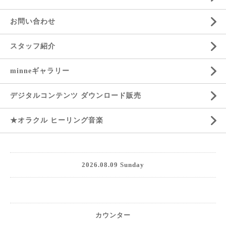
お問い合わせ
スタッフ紹介
minneギャラリー
デジタルコンテンツ ダウンロード販売
★オラクル ヒーリング音楽
2026.08.09 Sunday
カウンター