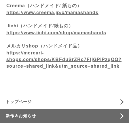
Creema（ハンドメイド/ 紙もの）
https://www.creema.jp/c/mamashands
Iichi（ハンドメイド/紙もの）
https://www.iichi.com/shop/mamashands
メルカリshop（ハンドメイド品）
https://mercari-
shops.com/shops/KBFduSrZRc7FfjGPiPzqQQ?
source=shared_link&utm_source=shared_link
トップページ
新作＆お知らせ