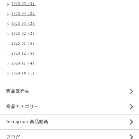
2025-05（3）
2025-04（2）
2025-03（2）
2025-02（2）
2025-01（5）
2024-12（5）
2024-11（4）
2024-10（1）
商品販売先
商品カテゴリー
Instagram 商品動画
ブログ