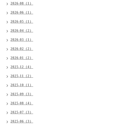
2026-08（1）
2026-06（1）
2026-05（1）
2026-04（2）
2026-03（1）
2026-02（2）
2026-01（2）
2025-12（4）
2025-11（2）
2025-10（1）
2025-09（3）
2025-08（4）
2025-07（3）
2025-06（3）