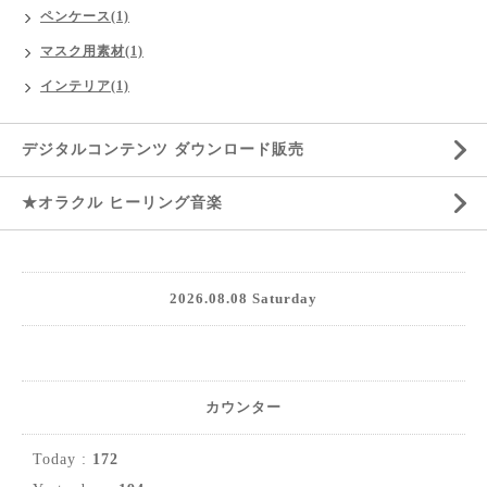
ペンケース(1)
マスク用素材(1)
インテリア(1)
デジタルコンテンツ ダウンロード販売
★オラクル ヒーリング音楽
2026.08.08 Saturday
カウンター
Today :
172