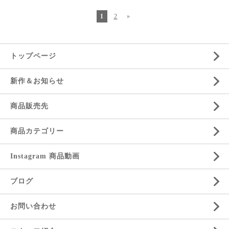
1
2
»
トップページ
新作＆お知らせ
商品販売先
商品カテゴリー
Instagram 商品動画
ブログ
お問い合わせ