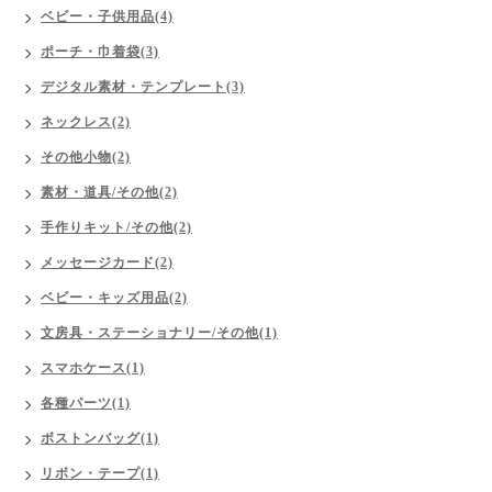
ベビー・子供用品(4)
ポーチ・巾着袋(3)
デジタル素材・テンプレート(3)
ネックレス(2)
その他小物(2)
素材・道具/その他(2)
手作りキット/その他(2)
メッセージカード(2)
ベビー・キッズ用品(2)
文房具・ステーショナリー/その他(1)
スマホケース(1)
各種パーツ(1)
ボストンバッグ(1)
リボン・テープ(1)