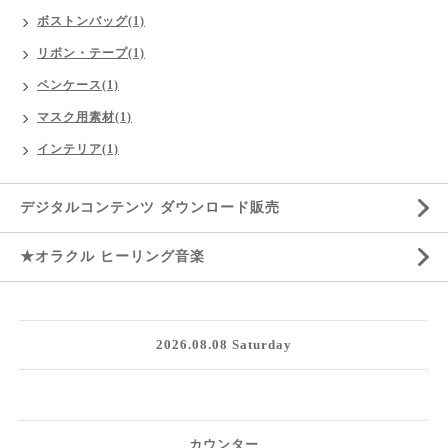
ボストンバッグ(1)
リボン・テープ(1)
ペンケース(1)
マスク用素材(1)
インテリア(1)
デジタルコンテンツ ダウンロード販売
★オラクル ヒーリング音楽
2026.08.08 Saturday
カウンター