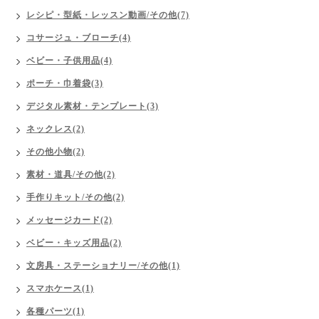
レシピ・型紙・レッスン動画/その他(7)
コサージュ・ブローチ(4)
ベビー・子供用品(4)
ポーチ・巾着袋(3)
デジタル素材・テンプレート(3)
ネックレス(2)
その他小物(2)
素材・道具/その他(2)
手作りキット/その他(2)
メッセージカード(2)
ベビー・キッズ用品(2)
文房具・ステーショナリー/その他(1)
スマホケース(1)
各種パーツ(1)