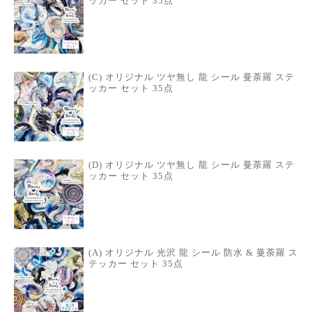
ッカー セット 35点
(C) オリジナル ツヤ無し 龍 シール 曼荼羅 ステ
ッカー セット 35点
(D) オリジナル ツヤ無し 龍 シール 曼荼羅 ステ
ッカー セット 35点
(A) オリジナル 光沢 龍 シール 防水 & 曼荼羅 ス
テッカー セット 35点