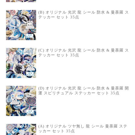
(B) オリジナル 光沢 龍 シール 防水 & 曼荼羅 ス
テッカー セット 35点
(C) オリジナル 光沢 龍 シール 防水 & 曼荼羅 ス
テッカー セット 35点
(D) オリジナル 光沢 龍 シール 防水 & 曼荼羅 開
運 スピリチュアル ステッカー セット 35点
(A) オリジナル ツヤ無し 龍 シール 曼荼羅 ステ
ッカー セット 35点