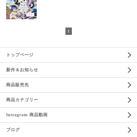
1
トップページ
新作＆お知らせ
商品販売先
商品カテゴリー
Instagram 商品動画
ブログ